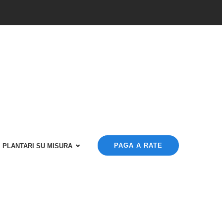
PAGA A RATE
PLANTARI SU MISURA