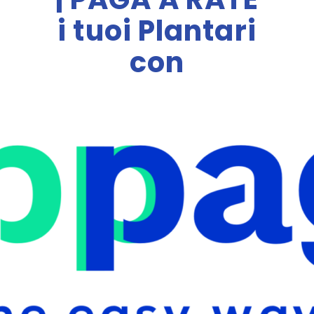
i tuoi Plantari
con